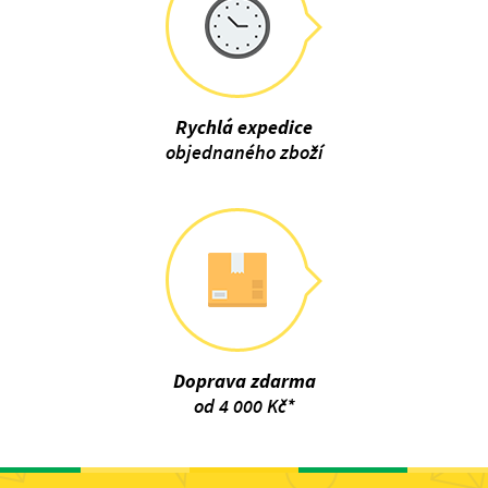
Rychlá expedice
objednaného zboží
Doprava zdarma
od 4 000 Kč*