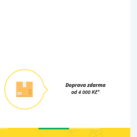
Doprava zdarma
od 4 000 Kč*