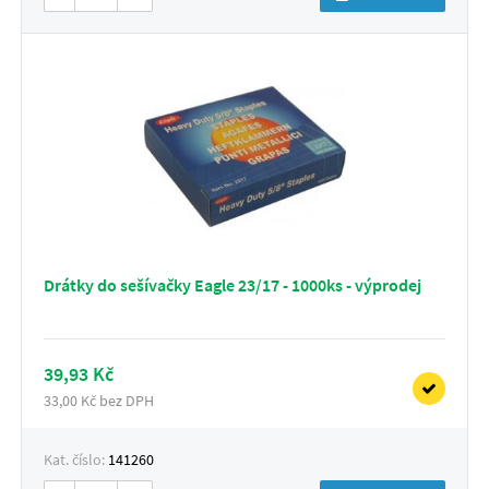
Drátky do sešívačky Eagle 23/17 - 1000ks - výprodej
39,93 Kč
33,00 Kč bez DPH
Kat. číslo:
141260