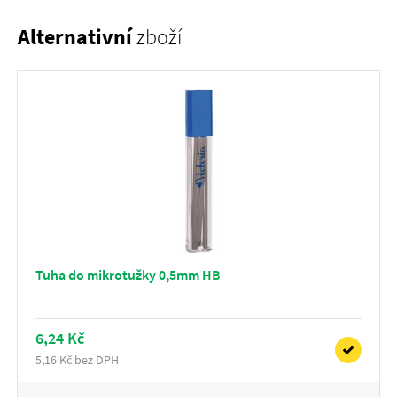
Alternativní
zboží
Tuha do mikrotužky 0,5mm HB
6,24 Kč
5,16 Kč bez DPH