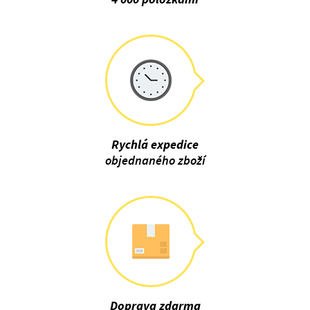
Rychlá expedice
objednaného zboží
Doprava zdarma