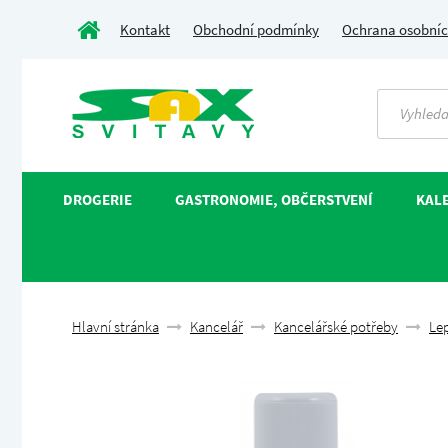
Kontakt
Obchodní podmínky
Ochrana osobníc
DROGERIE
GASTRONOMIE, OBČERSTVENÍ
KALE
Hlavní stránka
Kancelář
Kancelářské potřeby
Lep