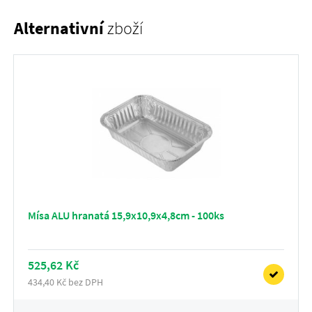
Alternativní
zboží
Mísa ALU hranatá 15,9x10,9x4,8cm - 100ks
525,62 Kč
434,40 Kč bez DPH