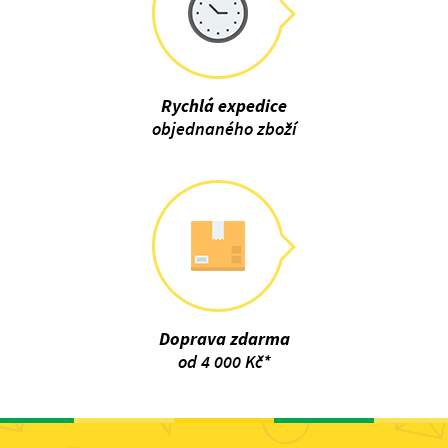
Rychlá expedice
objednaného zboží
Doprava zdarma
od 4 000 Kč*