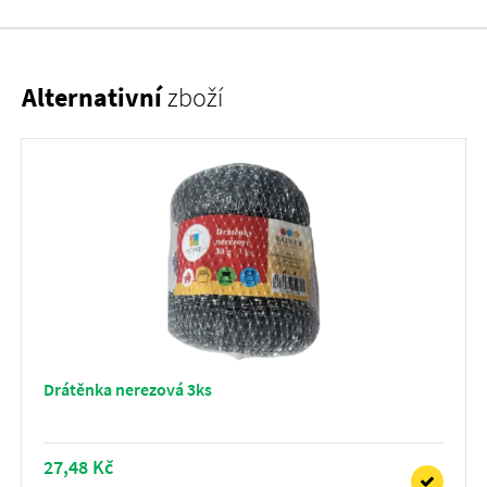
Alternativní
zboží
Drátěnka nerezová 3ks
27,48 Kč