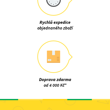
Rychlá expedice
objednaného zboží
Doprava zdarma
od 4 000 Kč*