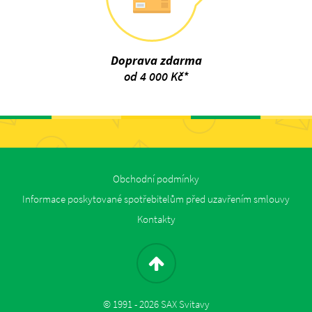
Doprava zdarma
od 4 000 Kč*
Obchodní podmínky
Informace poskytované spotřebitelům před uzavřením smlouvy
Kontakty
© 1991 - 2026 SAX Svitavy