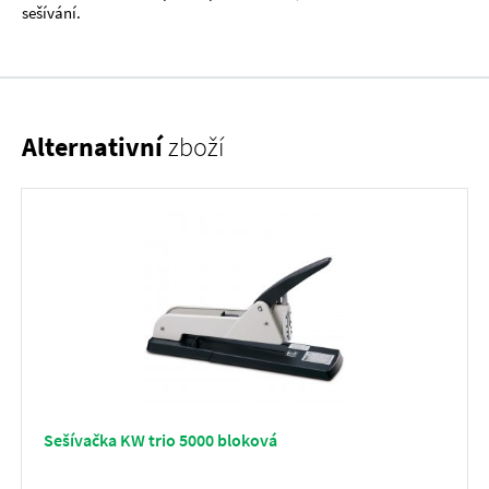
sešívání.
Alternativní
zboží
Sešívačka KW trio 5000 bloková