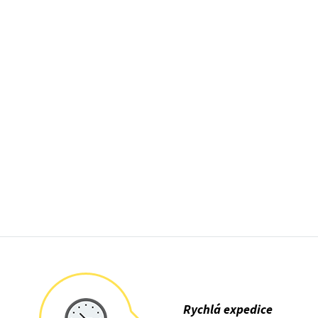
Rychlá expedice