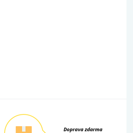
Doprava zdarma