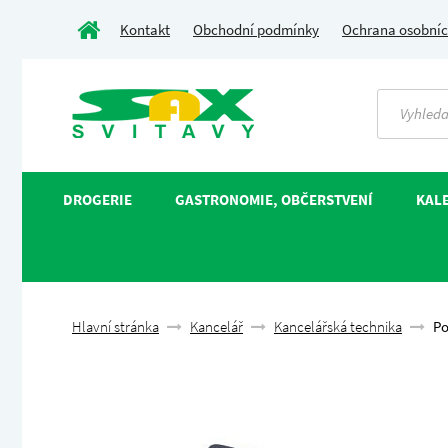
Kontakt
Obchodní podmínky
Ochrana osobníc
DROGERIE
GASTRONOMIE, OBČERSTVENÍ
KALE
Hlavní stránka
Kancelář
Kancelářská technika
Po