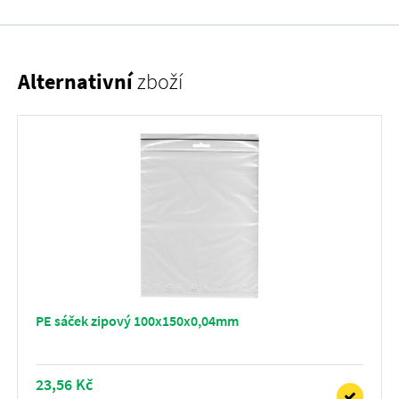
Alternativní
zboží
PE sáček zipový 100x150x0,04mm
23,56 Kč