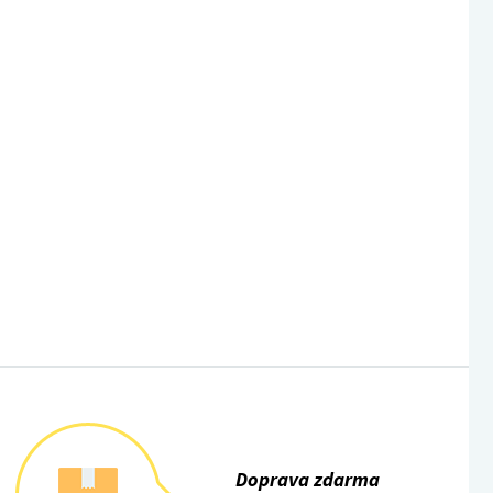
Doprava zdarma