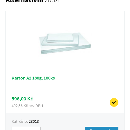
Karton A2 180g, 100ks
596,00 Kč
492,56 Kč bez DPH
Kat. číslo:
23013