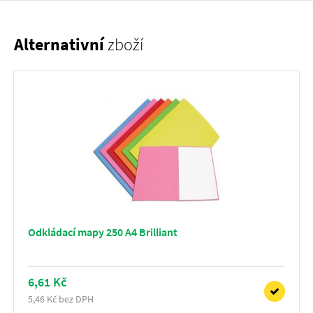
Alternativní
zboží
Odkládací mapy 250 A4 Brilliant
6,61 Kč
5,46 Kč bez DPH