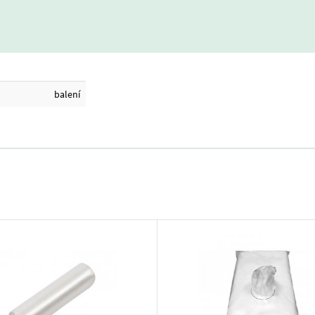
balení