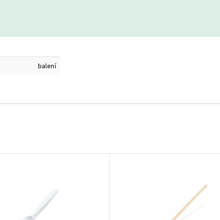
balení