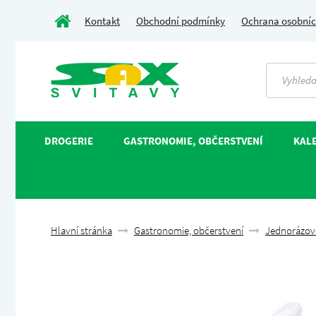
Kontakt
Obchodní podmínky
Ochrana osobníc
DROGERIE
GASTRONOMIE, OBČERSTVENÍ
KALE
Hlavní stránka
Gastronomie, občerstvení
Jednorázov