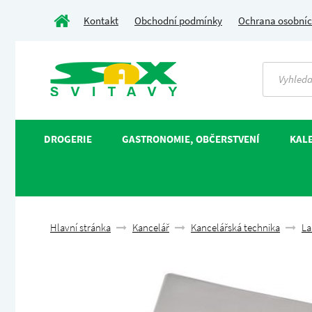
Kontakt
Obchodní podmínky
Ochrana osobníc
DROGERIE
GASTRONOMIE, OBČERSTVENÍ
KALE
Hlavní stránka
Kancelář
Kancelářská technika
La