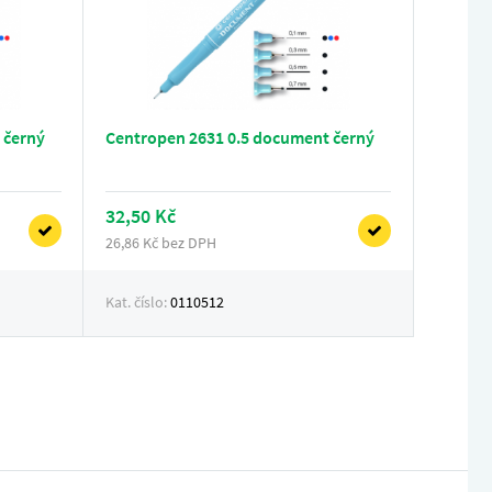
 černý
Centropen 2631 0.5 document černý
32,50 Kč
26,86 Kč bez DPH
Kat. číslo:
0110512