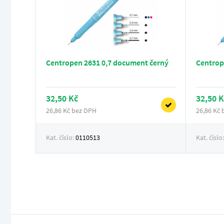
Centropen 2631 0,7 document černý
Centrop
32,50 Kč
32,50 K
26,86 Kč bez DPH
26,86 Kč
Kat. číslo:
0110513
Kat. číslo