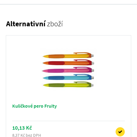
Alternativní
zboží
Kuličkové pero Fruity
10,13 Kč
8,37 Kč bez DPH