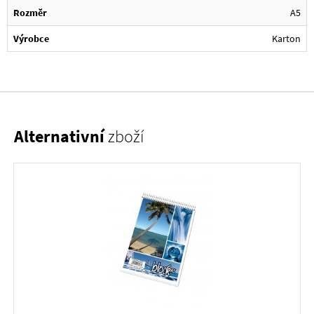
Rozměr
A5
Výrobce
Karton
Alternativní
zboží