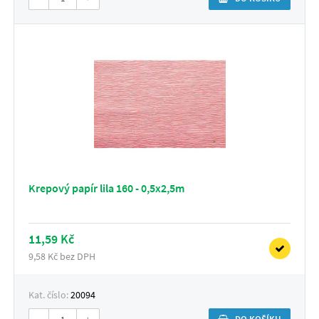
Krepový papír lila 160 - 0,5x2,5m
11,59 Kč
9,58 Kč bez DPH
Kat. číslo:
20094