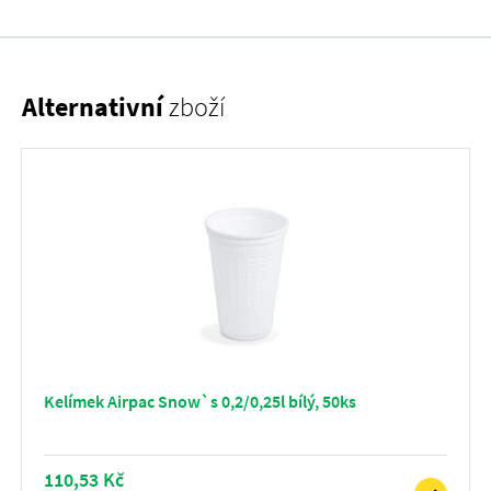
Alternativní
zboží
Kelímek Airpac Snow`s 0,2/0,25l bílý, 50ks
110,53 Kč