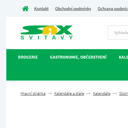
Kontakt
Obchodní podmínky
Ochrana osobníc
DROGERIE
GASTRONOMIE, OBČERSTVENÍ
KALE
Hlavní stránka
Kalendáře a diáře
Kalendáře
Stoln