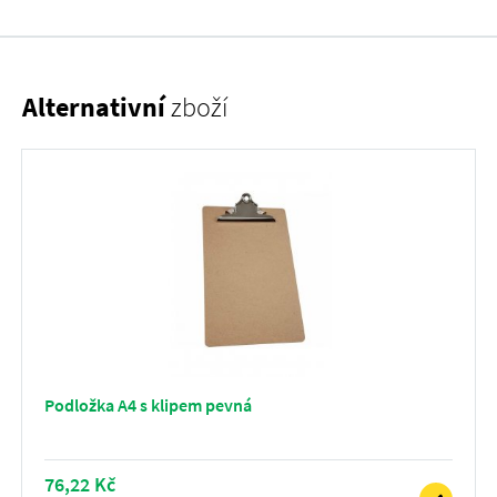
Alternativní
zboží
Podložka A4 s klipem pevná
76,22 Kč