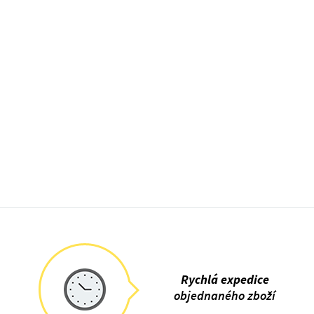
Rychlá expedice
objednaného zboží