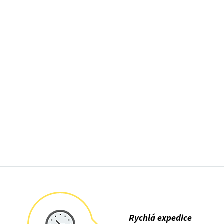
Rychlá expedice