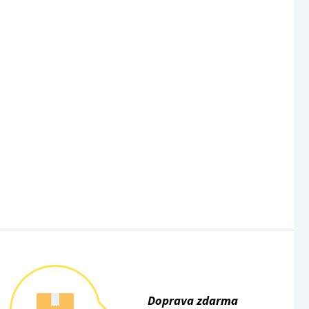
Doprava zdarma