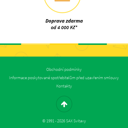
Doprava zdarma
od 4 000 Kč*
Obchodní podmínky
Informace poskytované spotřebitelům před uzavřením smlouvy
Kontakty
© 1991 - 2026 SAX Svitavy