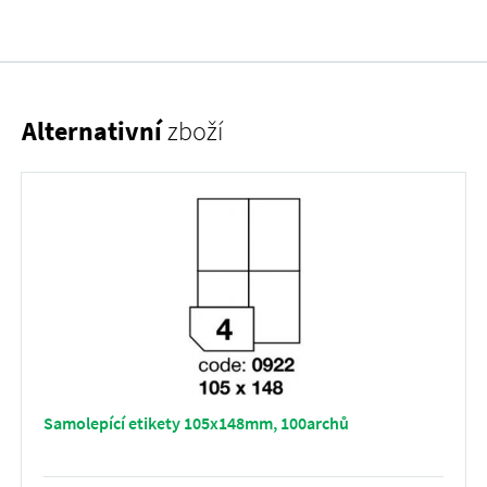
Alternativní
zboží
Samolepící etikety 105x148mm, 100archů