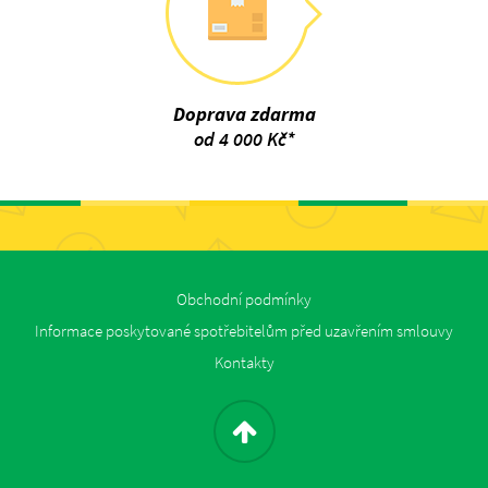
Doprava zdarma
od 4 000 Kč*
Obchodní podmínky
Informace poskytované spotřebitelům před uzavřením smlouvy
Kontakty