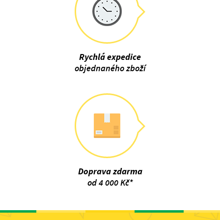
Rychlá expedice
objednaného zboží
Doprava zdarma
od 4 000 Kč*