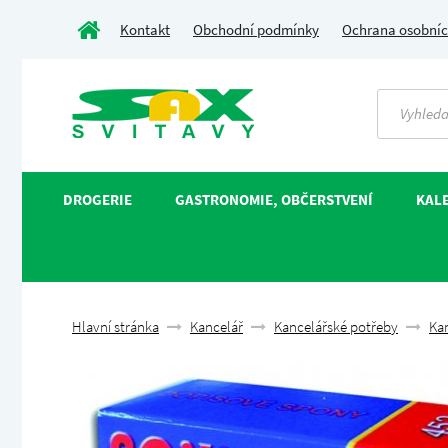
Kontakt
Obchodní podmínky
Ochrana osobníc
DROGERIE
GASTRONOMIE, OBČERSTVENÍ
KALE
Hlavní stránka
Kancelář
Kancelářské potřeby
Ka