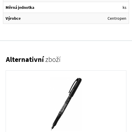
Měrná jednotka
ks
Výrobce
Centropen
Alternativní
zboží