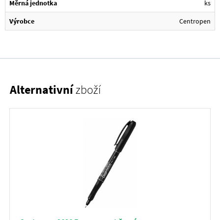
Měrná jednotka
ks
Výrobce
Centropen
Alternativní
zboží