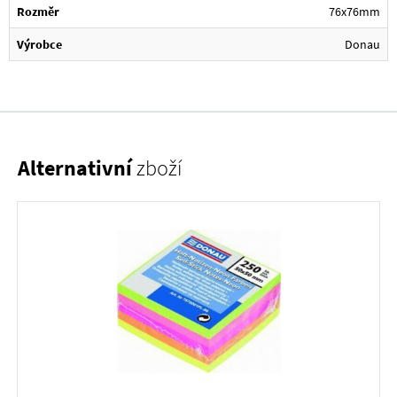
Rozměr
76x76mm
Výrobce
Donau
Alternativní
zboží