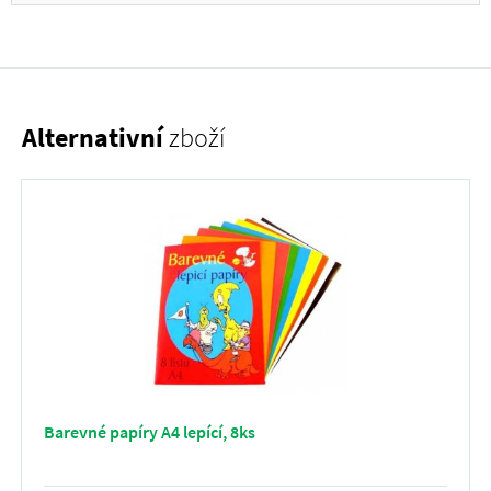
Alternativní
zboží
Barevné papíry A4 lepící, 8ks