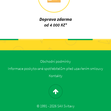
Doprava zdarma
od 4 000 Kč*
Obchodní podmínky
Informace poskytované spotřebitelům před uzavřením smlouvy
Kontakty
© 1991 - 2026 SAX Svitavy