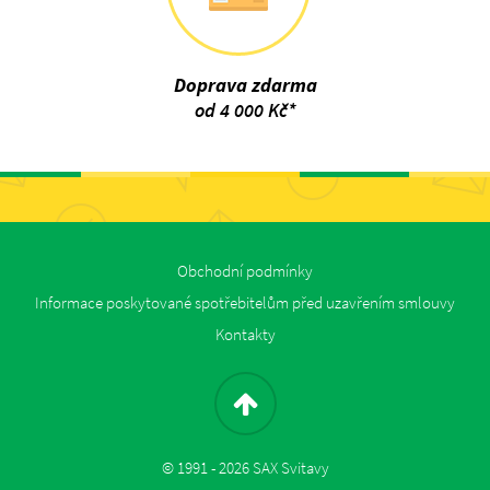
Doprava zdarma
od 4 000 Kč*
Obchodní podmínky
Informace poskytované spotřebitelům před uzavřením smlouvy
Kontakty
© 1991 - 2026 SAX Svitavy