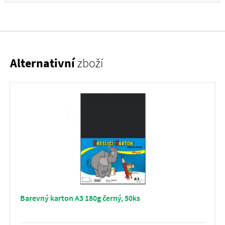
Alternativní
zboží
Barevný karton A3 180g černý, 50ks