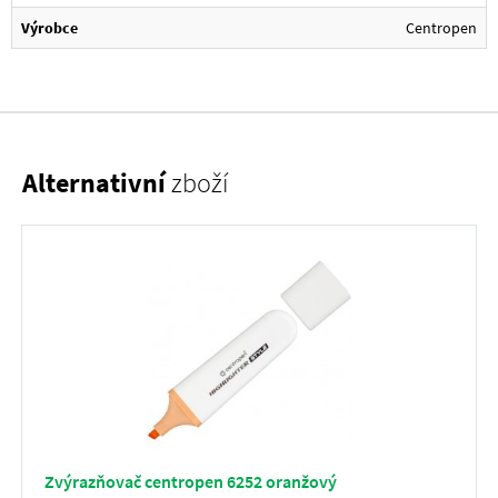
Výrobce
Centropen
Alternativní
zboží
Zvýrazňovač centropen 6252 oranžový