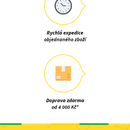
Rychlá expedice
objednaného zboží
Doprava zdarma
od 4 000 Kč*