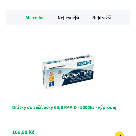
Abecedně
Nejlevnější
Nejdražší
Drátky do sešívačky 66/6 RAPID - 5000ks - výprodej
166,98 Kč